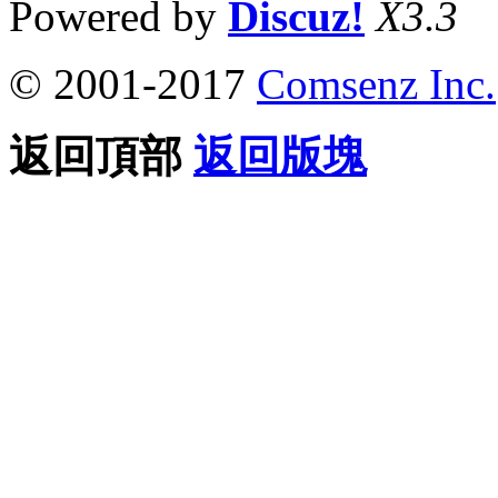
Powered by
Discuz!
X3.3
© 2001-2017
Comsenz Inc.
返回頂部
返回版塊