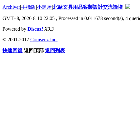
Archiver
|
手機版
|
小黑屋
|
北歐文具用品客製設計交流論壇
GMT+8, 2026-8-10 22:05
, Processed in 0.011678 second(s), 4 querie
Powered by
Discuz!
X3.3
© 2001-2017
Comsenz Inc.
快速回復
返回頂部
返回列表