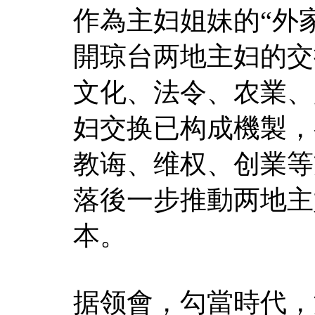
作為主妇姐妹的“外
開琼台两地主妇的交
文化、法令、农業、
妇交换已构成機製，
教诲、维权、创業等
落後一步推動两地主
本。
据领會，勾當時代，