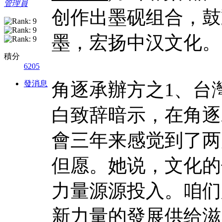
管理員
创作出墨砚组合，鼓
墨，宏扬中汉文化。
積分
6205
發消息
角逐承辦方之1、台
白致辞暗示，在角逐
會三年来感觉到了两
但愿。她说，文化的
力量源源投入。咱们
新力量的發展供给滋