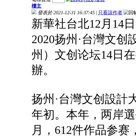
樓主
發表於 2021-12-31 16:37:45
|
只看該作者
新華社台北12月1
2020扬州·台灣文
州）文创论坛14日
辦。
扬州·台灣文创設計大
年初。本年，两岸選
月，612件作品参赛