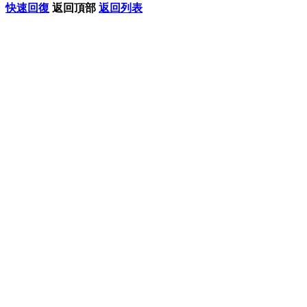
快速回復
返回頂部
返回列表