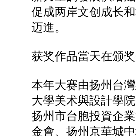
促成两岸文创成长和
迈進。
获奖作品當天在颁奖
本年大赛由扬州台灣
大學美术與設計學院
扬州市台胞投資企業
金會、扬州京華城中