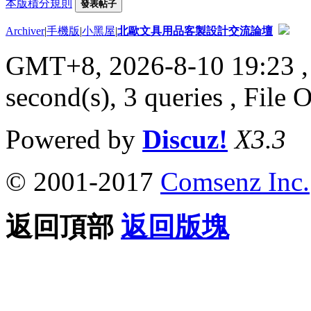
本版積分規則
發表帖子
Archiver
|
手機版
|
小黑屋
|
北歐文具用品客製設計交流論壇
GMT+8, 2026-8-10 19:23
,
second(s), 3 queries , File 
Powered by
Discuz!
X3.3
© 2001-2017
Comsenz Inc.
返回頂部
返回版塊