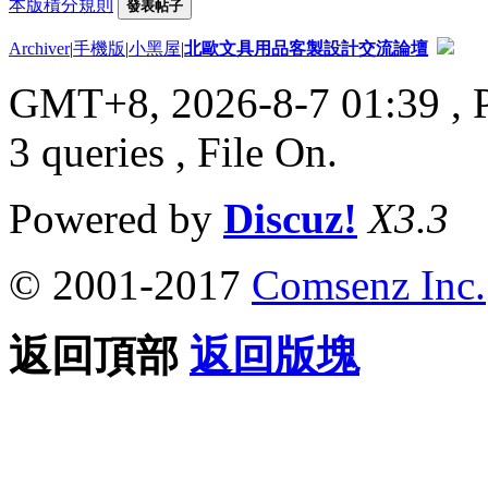
本版積分規則
發表帖子
Archiver
|
手機版
|
小黑屋
|
北歐文具用品客製設計交流論壇
GMT+8, 2026-8-7 01:39
, 
3 queries , File On.
Powered by
Discuz!
X3.3
© 2001-2017
Comsenz Inc.
返回頂部
返回版塊